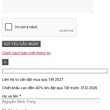
Chính sách bảo mật thông tin
×
Liên hệ tư vấn đặt mua quà Tết 2027
Chiết khấu cao đến 40% khi đặt quà Tết trước 31.12.2026
Họ và tên
*