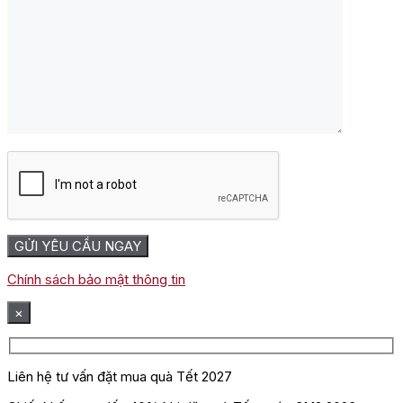
Chính sách bảo mật thông tin
×
Liên hệ tư vấn đặt mua quà Tết 2027