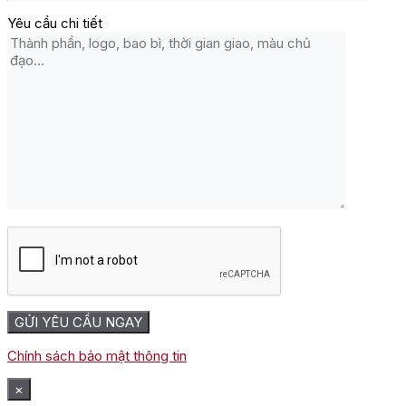
Yêu cầu chi tiết
Chính sách bảo mật thông tin
×