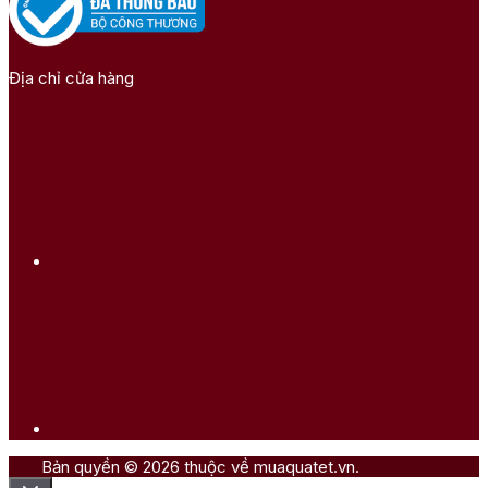
Địa chỉ cửa hàng
Bản quyền © 2026 thuộc về muaquatet.vn.