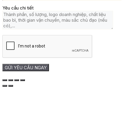
Yêu cầu chi tiết