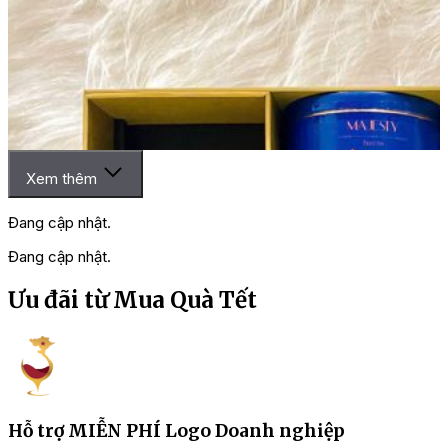
Xem thêm
Đang cập nhật.
Đang cập nhật.
Ưu đãi từ Mua Quà Tết
Hỗ trợ MIỄN PHÍ Logo Doanh nghiệp