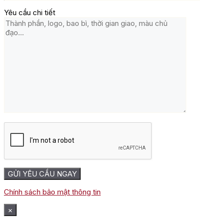
Yêu cầu chi tiết
Chính sách bảo mật thông tin
×