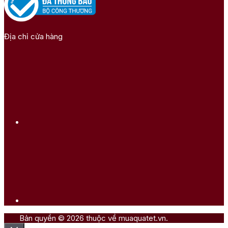
Địa chỉ cửa hàng
Bản quyền © 2026 thuộc về muaquatet.vn.