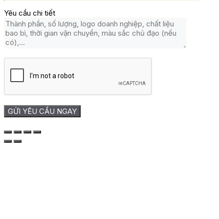
Yêu cầu chi tiết