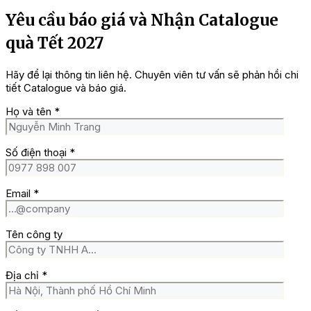
Yêu cầu báo giá và Nhận Catalogue
quà Tết 2027
Hãy để lại thông tin liên hệ. Chuyên viên tư vấn sẽ phản hồi chi
tiết Catalogue và báo giá.
Họ và tên
*
Số điện thoại
*
Email
*
Tên công ty
Địa chỉ
*