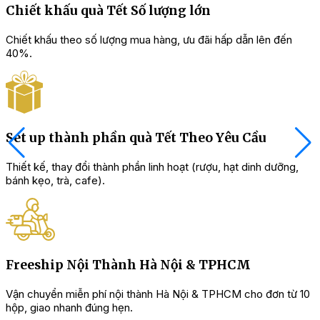
Chiết khấu quà Tết Số lượng lớn
Chiết khấu theo số lượng mua hàng, ưu đãi hấp dẫn lên đến
40%.
Set up thành phần quà Tết Theo Yêu Cầu
Thiết kế, thay đổi thành phần linh hoạt (rượu, hạt dinh dưỡng,
bánh kẹo, trà, cafe).
Freeship Nội Thành Hà Nội & TPHCM
Vận chuyển miễn phí nội thành Hà Nội & TPHCM cho đơn từ 10
hộp, giao nhanh đúng hẹn.