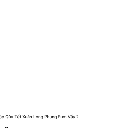
ộp Qùa Tết Xuân Long Phụng Sum Vầy 2