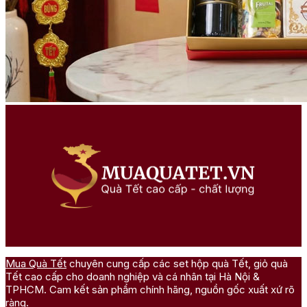
Mua Quà Tết
chuyên cung cấp các set hộp quà Tết, giỏ quà
Tết cao cấp cho doanh nghiệp và cá nhân tại Hà Nội &
TPHCM. Cam kết sản phẩm chính hãng, nguồn gốc xuất xứ rõ
ràng.