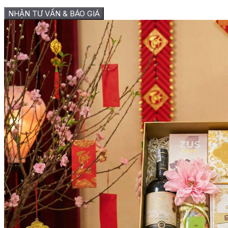
NHẬN TƯ VẤN & BÁO GIÁ