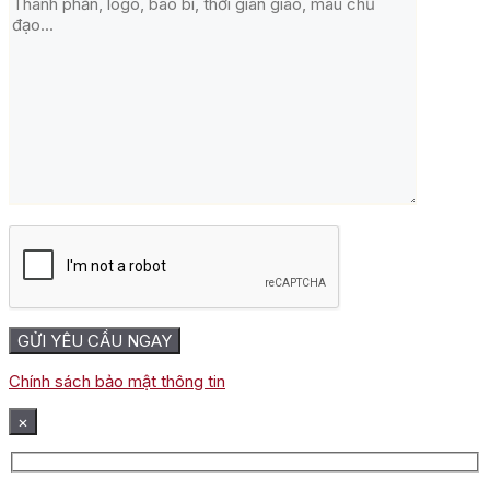
Chính sách bảo mật thông tin
×