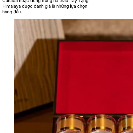
Canada hoặc đông trùng hạ thảo Tây Tạng,
Himalaya được đánh giá là những lựa chọn
hàng đầu.