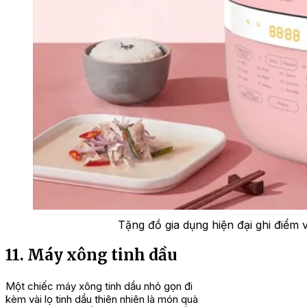
Tặng đồ gia dụng hiện đại ghi điểm 
11. Máy xông tinh dầu
Một chiếc máy xông tinh dầu nhỏ gọn đi
kèm vài lọ tinh dầu thiên nhiên là món quà