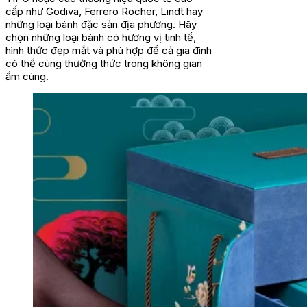
cấp như Godiva, Ferrero Rocher, Lindt hay
những loại bánh đặc sản địa phương. Hãy
chọn những loại bánh có hương vị tinh tế,
hình thức đẹp mắt và phù hợp để cả gia đình
có thể cùng thưởng thức trong không gian
ấm cúng.