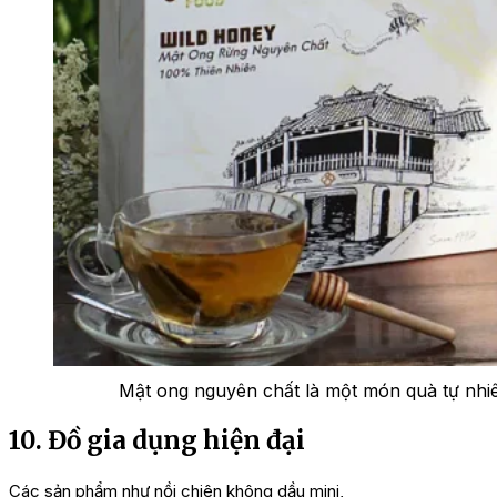
Mật ong nguyên chất là một món quà tự nhiê
10. Đồ gia dụng hiện đại
Các sản phẩm như nồi chiên không dầu mini,