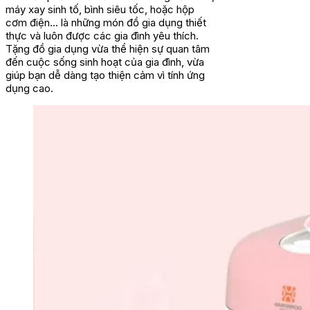
máy xay sinh tố, bình siêu tốc, hoặc hộp
cơm điện… là những món đồ gia dụng thiết
thực và luôn được các gia đình yêu thích.
Tặng đồ gia dụng vừa thể hiện sự quan tâm
đến cuộc sống sinh hoạt của gia đình, vừa
giúp bạn dễ dàng tạo thiện cảm vì tính ứng
dụng cao.