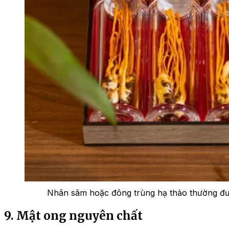
Nhân sâm hoặc đông trùng hạ thảo thường đượ
9. Mật ong nguyên chất