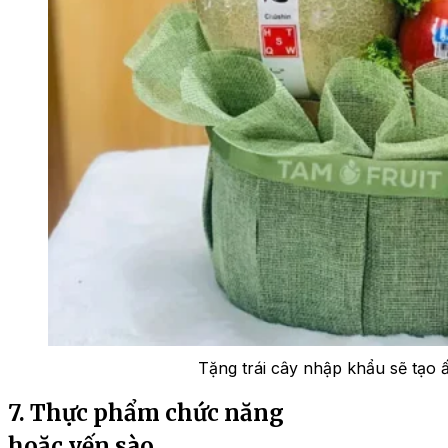
Tặng trái cây nhập khẩu sẽ tạo 
7. Thực phẩm chức năng
hoặc yến sào