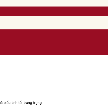
 biếu tinh tế, trang trọng