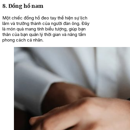
8. Đồng hồ nam
Một chiếc đồng hồ đeo tay thể hiện sự lịch
lãm và trưởng thành của người đàn ông. Đây
là món quà mang tính biểu tượng, giúp bạn
thân của bạn quản lý thời gian và nâng tầm
phong cách cá nhân.