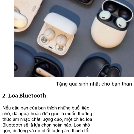
Tặng quà sinh nhật cho bạn thân l
2. Loa Bluetooth
Nếu cậu bạn của bạn thích những buổi tiệc
nhỏ, dã ngoại hoặc đơn giản là muốn thưởng
thức âm nhạc chất lượng cao, một chiếc loa
Bluetooth sẽ là lựa chọn hoàn hảo. Loa nhỏ
gọn, di động và có chất lượng âm thanh tốt