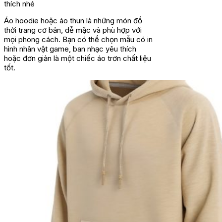
thích nhé
Áo hoodie hoặc áo thun là những món đồ
thời trang cơ bản, dễ mặc và phù hợp với
mọi phong cách. Bạn có thể chọn mẫu có in
hình nhân vật game, ban nhạc yêu thích
hoặc đơn giản là một chiếc áo trơn chất liệu
tốt.