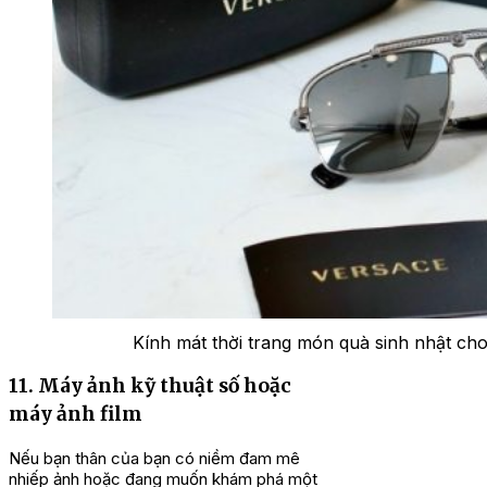
Kính mát thời trang món quà sinh nhật cho
11. Máy ảnh kỹ thuật số hoặc
máy ảnh film
Nếu bạn thân của bạn có niềm đam mê
nhiếp ảnh hoặc đang muốn khám phá một