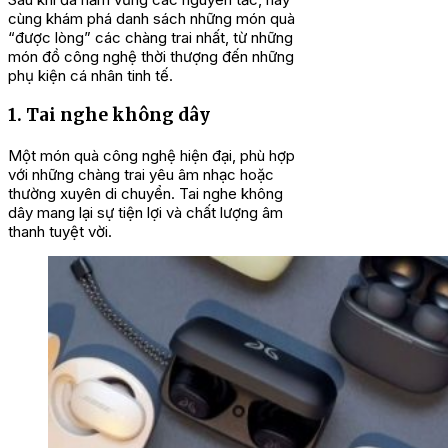
cùng khám phá danh sách những món quà
“được lòng” các chàng trai nhất, từ những
món đồ công nghệ thời thượng đến những
phụ kiện cá nhân tinh tế.
1. Tai nghe không dây
Một món quà công nghệ hiện đại, phù hợp
với những chàng trai yêu âm nhạc hoặc
thường xuyên di chuyển. Tai nghe không
dây mang lại sự tiện lợi và chất lượng âm
thanh tuyệt vời.