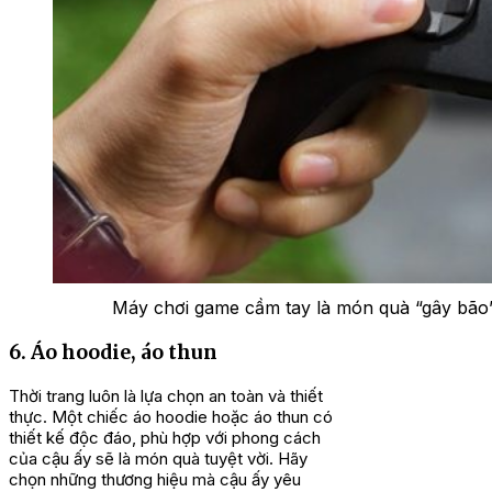
Máy chơi game cầm tay là món quà “gây bão
6. Áo hoodie, áo thun
Thời trang luôn là lựa chọn an toàn và thiết
thực. Một chiếc áo hoodie hoặc áo thun có
thiết kế độc đáo, phù hợp với phong cách
của cậu ấy sẽ là món quà tuyệt vời. Hãy
chọn những thương hiệu mà cậu ấy yêu