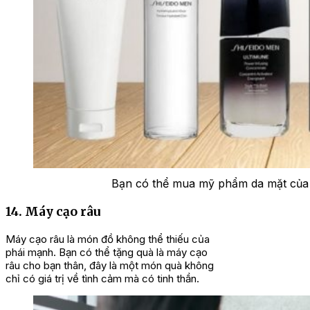
Bạn có thể mua mỹ phẩm da mặt của 
14. Máy cạo râu
Máy cạo râu là món đồ không thể thiếu của
phái mạnh. Bạn có thể tặng quà là máy cạo
râu cho bạn thân, đây là một món quà không
chỉ có giá trị về tình cảm mà có tinh thần.