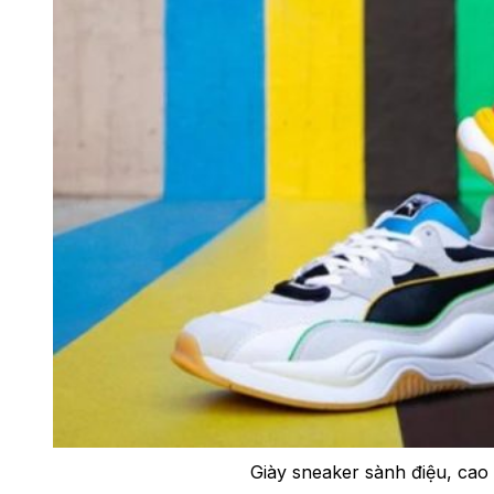
Giày sneaker sành điệu, cao