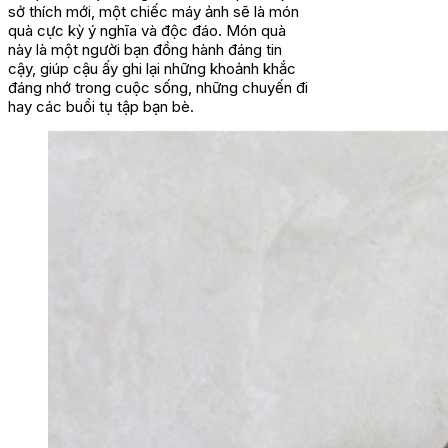
sở thích mới, một chiếc máy ảnh sẽ là món
quà cực kỳ ý nghĩa và độc đáo. Món quà
này là một người bạn đồng hành đáng tin
cậy, giúp cậu ấy ghi lại những khoảnh khắc
đáng nhớ trong cuộc sống, những chuyến đi
hay các buổi tụ tập bạn bè.