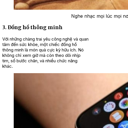
Nghe nhạc mọi lúc mọi nơi
3. Đồng hồ thông minh
Với những chàng trai yêu công nghệ và quan
tâm đến sức khỏe, một chiếc đồng hồ
thông minh là món quà cực kỳ hữu ích. Nó
không chỉ xem giờ mà còn theo dõi nhịp
tim, số bước chân, và nhiều chức năng
khác.