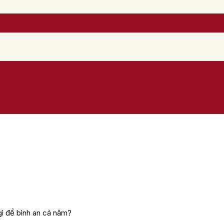
gì để bình an cả năm?