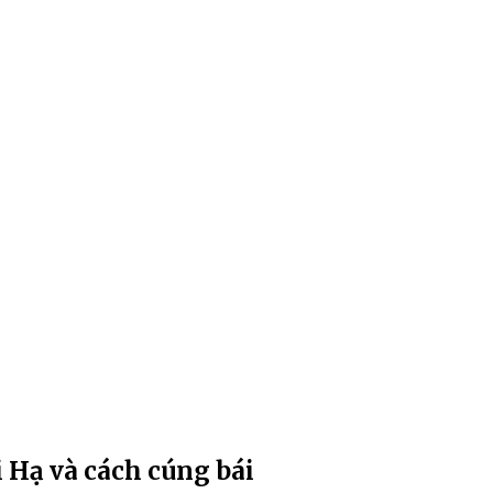
 Hạ và cách cúng bái