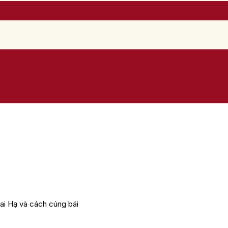
ai Hạ và cách cúng bái