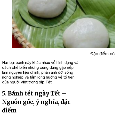
Đặc điểm củ
Hai loại bánh này khác nhau về hình dạng và
cách chế biến nhưng cùng dùng gạo nếp
làm nguyên liệu chính, phản ánh đời sống
nông nghiệp và tấm lòng hướng về tổ tiên
của người Việt trong dịp Tết.
5. Bánh tét ngày Tết –
Nguồn gốc, ý nghĩa, đặc
điểm