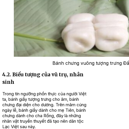
Bánh chưng vuông tượng trưng Đất,
4.2. Biểu tượng của vũ trụ, nhân
sinh
Trong tín ngưỡng phồn thực của người Việt
ta, bánh giầy tượng trưng cho âm, bánh
chưng đại diện cho dương. Trên mâm cúng
ngày lễ, bánh giầy dành cho mẹ Tiên, bánh
chưng dành cho cha Rồng, đây là những
nhân vật truyền thuyết đã tạo nên dân tộc
Lạc Việt sau này.