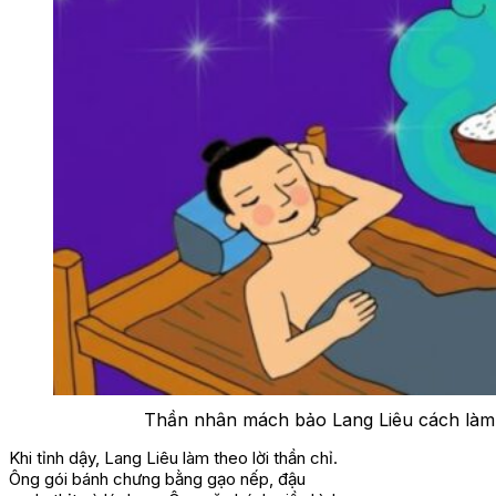
Thần nhân mách bảo Lang Liêu cách làm 
Khi tỉnh dậy, Lang Liêu làm theo lời thần chỉ.
Ông gói bánh chưng bằng gạo nếp, đậu