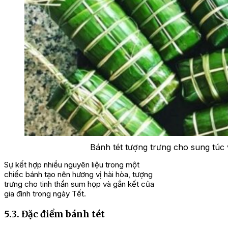
Bánh tét tượng trưng cho sung túc 
Sự kết hợp nhiều nguyên liệu trong một
chiếc bánh tạo nên hương vị hài hòa, tượng
trưng cho tinh thần sum họp và gắn kết của
gia đình trong ngày Tết.
5.3. Đặc điểm bánh tét