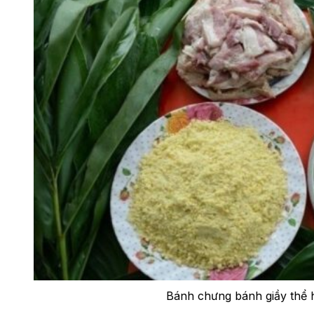
Bánh chưng bánh giầy thể h